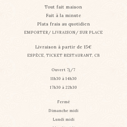
Tout fait maison
Fait à la minute
Plats frais au quotidien
EMPORTER/ LIVRAISON/ SUR PLACE
Livraison à partir de 15€
ESPÈCE, TICKET RESTAURANT, CB
Ouvert 7j/7
11h30 à 14h30
17h30 à 22h30
Fermé
Dimanche midi
Lundi midi