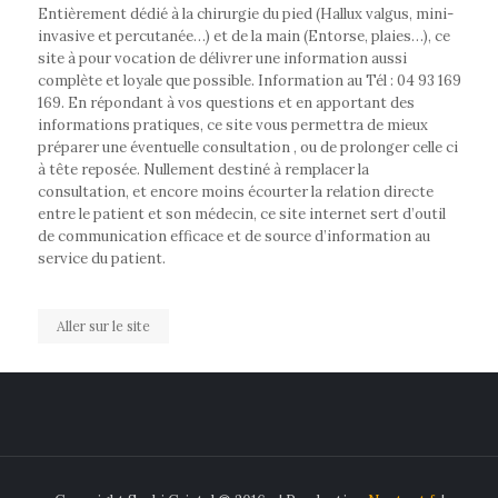
Entièrement dédié à la chirurgie du pied (Hallux valgus, mini-
invasive et percutanée…) et de la main (Entorse, plaies…), ce
site à pour vocation de délivrer une information aussi
complète et loyale que possible. Information au Tél : 04 93 169
169. En répondant à vos questions et en apportant des
informations pratiques, ce site vous permettra de mieux
préparer une éventuelle consultation , ou de prolonger celle ci
à tête reposée. Nullement destiné à remplacer la
consultation, et encore moins écourter la relation directe
entre le patient et son médecin, ce site internet sert d’outil
de communication efficace et de source d’information au
service du patient.
Aller sur le site