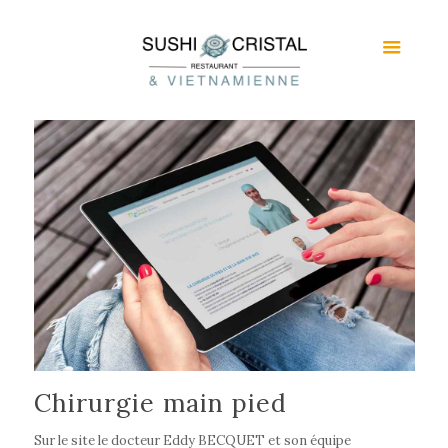
Chirurgie main pied
Sur le site le docteur Eddy BECQUET et son équipe