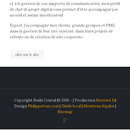
et à la gestion de vos supports de communication, mon profil
de chef de projet digital vous permet d'être accompagné par
un seul et même interlocuteur.
Expert, j'accompagne mes clients, grands groupes et PME,
dans la gestion de leur site existant, dans leurs projets de
refonte ou de création de site corporate.
Aller sur le site
Copyright Sushi Cristal © 2016 - | Production
Nextnet.fr
|
Design
Philippetran.com
|
Guide local
|
Mentions légales
|
Sitemap