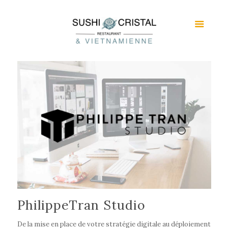
PhilippeTran Studio
De la mise en place de votre stratégie digitale au déploiement