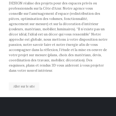
DESIGN réalise des projets pour des espaces privés ou
professionnels sur la Côte d’Azur. Notre agence vous
conseille sur l’aménagement d’espace (redistribution des
pièces, optimisation des volumes, fonctionnalité,
agencement sur mesure) et sur la décoration d’intérieur
(couleurs, matériaux, mobilier, luminaires). “Il n’existe pas un
décor idéal, l’idéal est un décor qui vous ressemble” Notre
approche est globale, nous mettons à votre disposition notre
passion, notre savoir faire et notre énergie afin de vous
accompagner dans la réflexion, l’étude et la mise en oeuvre de
votre projet sur mesure (plans, choix des matériaux, devis,
coordination des travaux, mobilier, décoration). Des
esquisses, plans et rendus 3D vous aideront à vous projeter
dans votre nouvel intérieur.
Aller sur le site